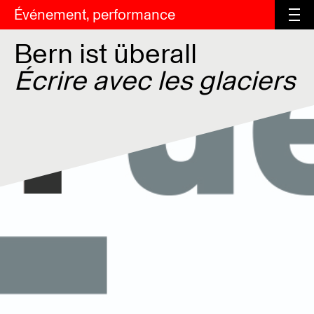
Événement, performance
Bern ist überall
Écrire avec les glaciers