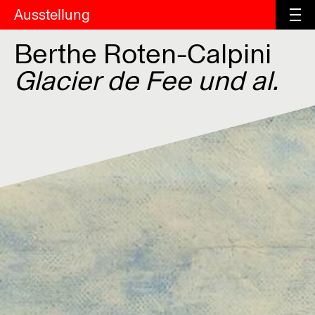
Ausstellung
Berthe Roten-Calpini
Glacier de Fee und al.