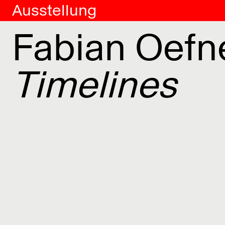
Ausstellung
Fabian Oefn
Timelines